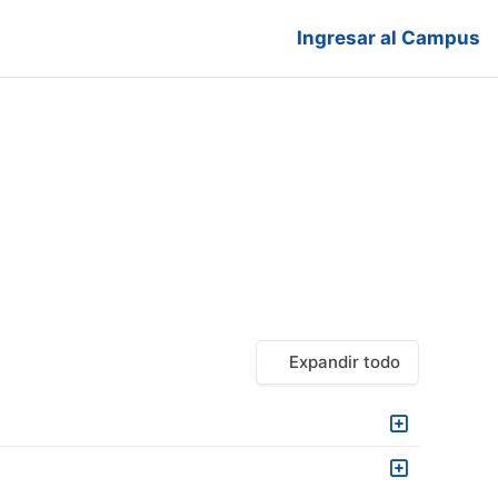
Ingresar al Campus
ursos
Expandir todo